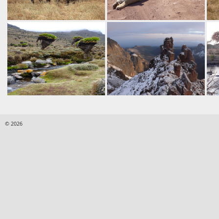
© 2026